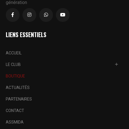
génération
LIENS ESSENTIELS
ACCUEIL
LE CLUB
BOUTIQUE
ACTUALITÉS
PARTENAIRES
CONTACT
ASSMIDA