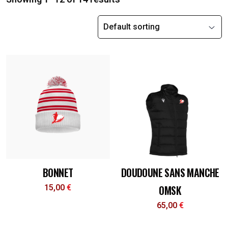
BONNET
DOUDOUNE SANS MANCHE
15,00
€
OMSK
65,00
€