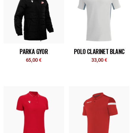
PARKA GYOR
POLO CLARINET BLANC
65,00
€
33,00
€