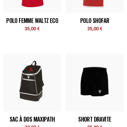
POLO FEMME WALTZ ECO
POLO SHOFAR
35,00
€
35,00
€
SAC À DOS MAXIPATH
SHORT DRAVITE