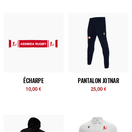
ÉCHARPE
PANTALON JOTNAR
10,00
€
25,00
€