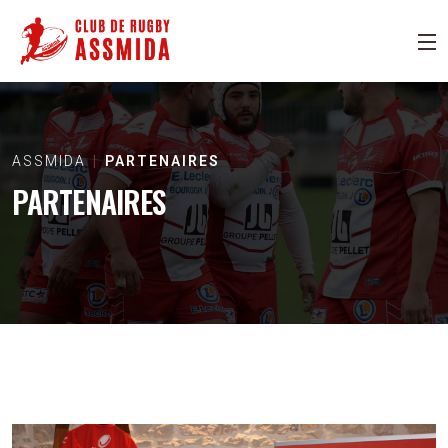
ASSMIDA
PARTENAIRES
PARTENAIRES