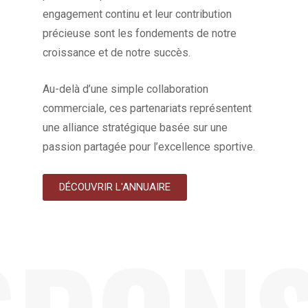
engagement continu et leur contribution
précieuse sont les fondements de notre
croissance et de notre succès.
Au-delà d’une simple collaboration
commerciale, ces partenariats représentent
une alliance stratégique basée sur une
passion partagée pour l’excellence sportive.
DÉCOUVRIR L'ANNUAIRE