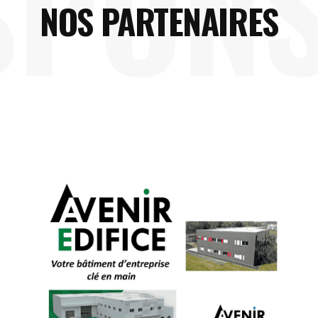
SPON
NOS PARTENAIRES