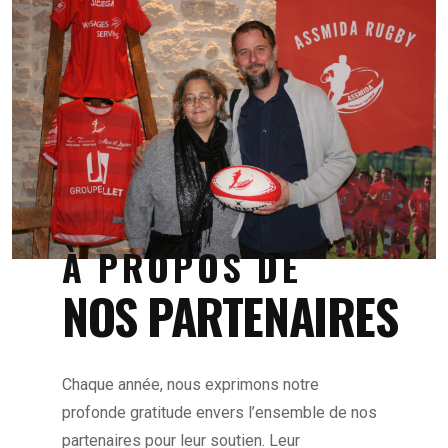
À PROPOS DE
NOS PARTENAIRES
Chaque année, nous exprimons notre
profonde gratitude envers l’ensemble de nos
partenaires pour leur soutien. Leur