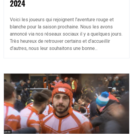
2024
Voici les joueurs qui rejoignent l’aventure rouge et
blanche pour la saison prochaine. Nous les avons
annoncé via nos réseaux sociaux il y a quelques jours.
Très heureux de retrouver certains et d’accueillir
d’autres, nous leur souhaitons une bonne...