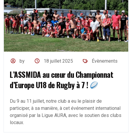
by
18 juillet 2025
Évènements
L’ASSMIDA au cœur du Championnat
d’Europe U18 de Rugby à 7 !
Du 9 au 11 juillet, notre club a eu le plaisir de
participer, à sa manière, à cet événement international
organisé par la Ligue AURA, avec le soutien des clubs
locaux.