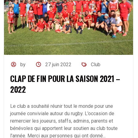
by
27 juin 2022
Club
CLAP DE FIN POUR LA SAISON 2021 –
2022
Le club a souhaité réunir tout le monde pour une
journée conviviale autour du rugby. L’occasion de
remercier les joueurs, staffs, admins, parents et
bénévoles qui apportent leur soutien au club toute
l’année. Merci aux personnes qui ont donné...