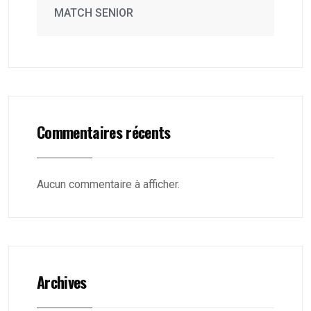
MATCH SENIOR
Commentaires récents
Aucun commentaire à afficher.
Archives