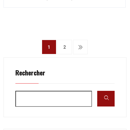
1
2
Rechercher