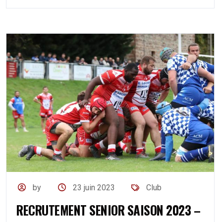
by
23 juin 2023
Club
RECRUTEMENT SENIOR SAISON 2023 –