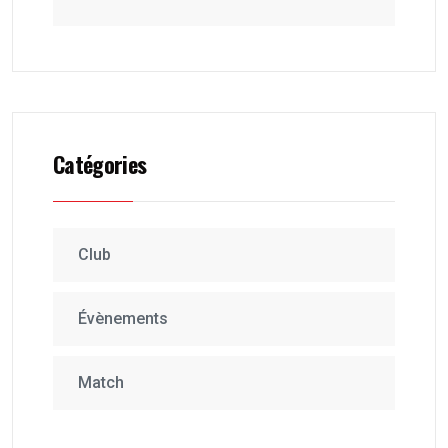
Catégories
Club
Évènements
Match