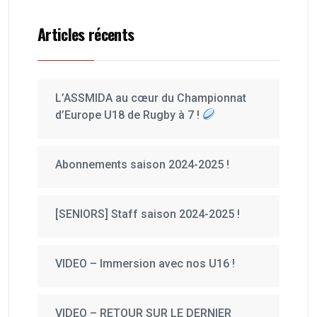
Articles récents
L’ASSMIDA au cœur du Championnat
d’Europe U18 de Rugby à 7 !
Abonnements saison 2024-2025 !
[SENIORS] Staff saison 2024-2025 !
VIDEO – Immersion avec nos U16 !
VIDEO – RETOUR SUR LE DERNIER