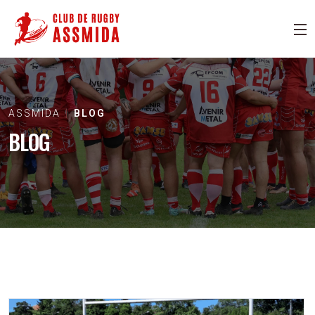
ASSMIDA
BLOG
BLOG