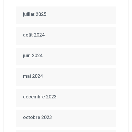
juillet 2025
août 2024
juin 2024
mai 2024
décembre 2023
octobre 2023