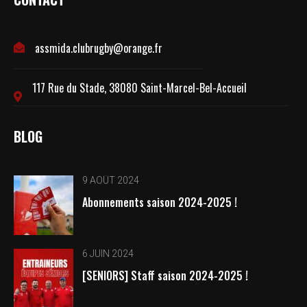
assmida.clubrugby@orange.fr
117 Rue du Stade, 38080 Saint-Marcel-Bel-Accueil
BLOG
9 AOÛT 2024
Abonnements saison 2024-2025 !
6 JUIN 2024
[SENIORS] Staff saison 2024-2025 !