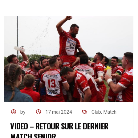
by
17 mai 2024
Club
,
Match
VIDEO – RETOUR SUR LE DERNIER
MATCH SENIOR