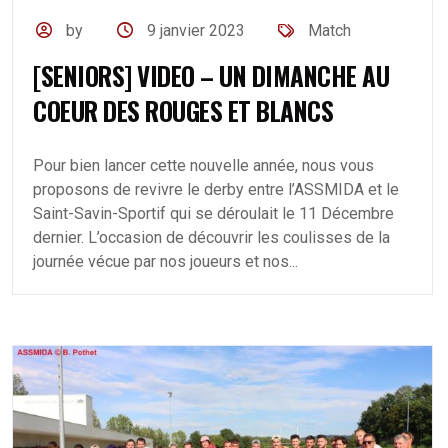
by
9 janvier 2023
Match
[SENIORS] VIDEO – UN DIMANCHE AU
COEUR DES ROUGES ET BLANCS
Pour bien lancer cette nouvelle année, nous vous
proposons de revivre le derby entre l’ASSMIDA et le
Saint-Savin-Sportif qui se déroulait le 11 Décembre
dernier. L’occasion de découvrir les coulisses de la
journée vécue par nos joueurs et nos...