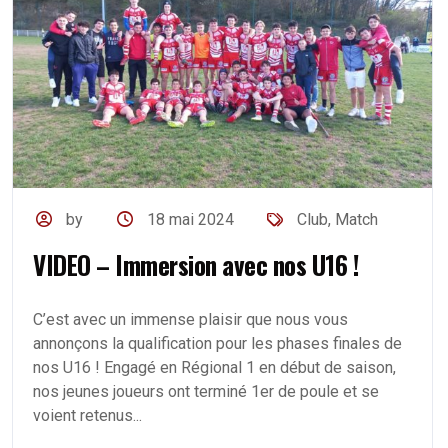
by
18 mai 2024
Club
,
Match
VIDEO – Immersion avec nos U16 !
C’est avec un immense plaisir que nous vous
annonçons la qualification pour les phases finales de
nos U16 ! Engagé en Régional 1 en début de saison,
nos jeunes joueurs ont terminé 1er de poule et se
voient retenus...