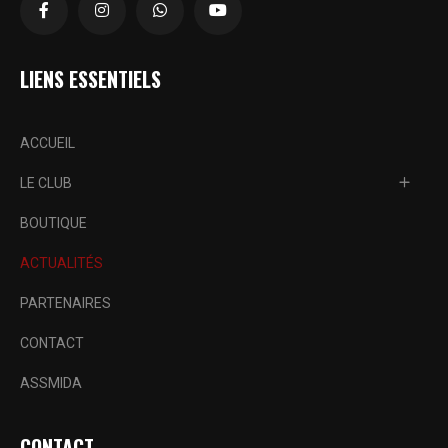
LIENS ESSENTIELS
ACCUEIL
LE CLUB
BOUTIQUE
ACTUALITÉS
PARTENAIRES
CONTACT
ASSMIDA
CONTACT