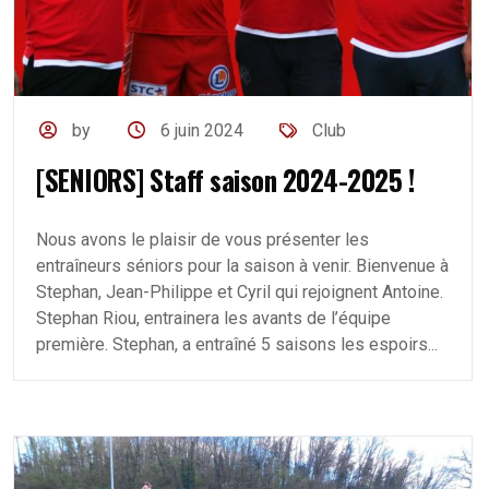
by
6 juin 2024
Club
[SENIORS] Staff saison 2024-2025 !
Nous avons le plaisir de vous présenter les
entraîneurs séniors pour la saison à venir. Bienvenue à
Stephan, Jean-Philippe et Cyril qui rejoignent Antoine.
Stephan Riou, entrainera les avants de l’équipe
première. Stephan, a entraîné 5 saisons les espoirs...