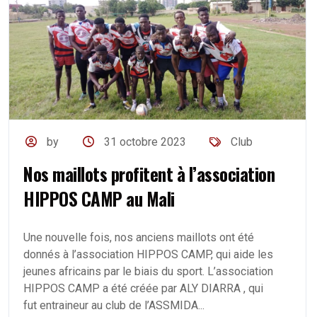
by
31 octobre 2023
Club
Nos maillots profitent à l’association
HIPPOS CAMP au Mali
Une nouvelle fois, nos anciens maillots ont été
donnés à l’association HIPPOS CAMP, qui aide les
jeunes africains par le biais du sport. L’association
HIPPOS CAMP a été créée par ALY DIARRA , qui
fut entraineur au club de l’ASSMIDA...