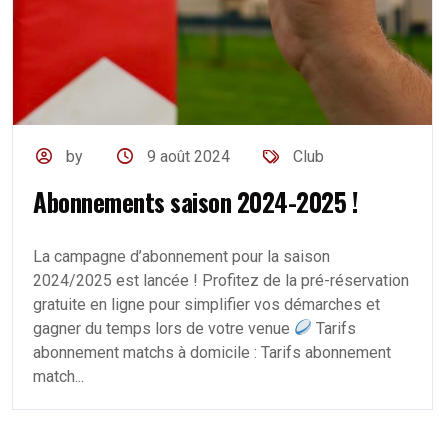
by
9 août 2024
Club
Abonnements saison 2024-2025 !
La campagne d’abonnement pour la saison
2024/2025 est lancée ! Profitez de la pré-réservation
gratuite en ligne pour simplifier vos démarches et
gagner du temps lors de votre venue
Tarifs
abonnement matchs à domicile : Tarifs abonnement
match...