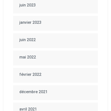
juin 2023
janvier 2023
juin 2022
mai 2022
février 2022
décembre 2021
avril 2021