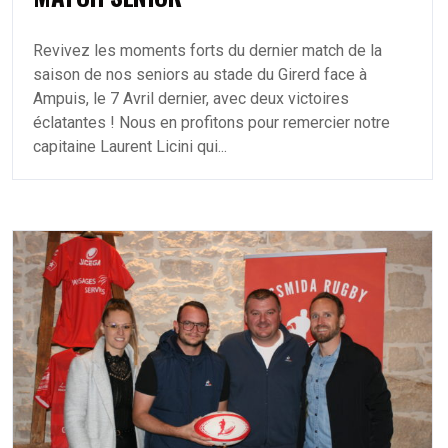
Revivez les moments forts du dernier match de la
saison de nos seniors au stade du Girerd face à
Ampuis, le 7 Avril dernier, avec deux victoires
éclatantes ! Nous en profitons pour remercier notre
capitaine Laurent Licini qui...