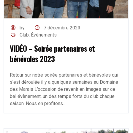
by
7 décembre 2023
Club
,
Évènements
VIDÉO – Soirée partenaires et
bénévoles 2023
Retour sur notre soirée partenaires et bénévoles qui
s’est déroulée il y a quelques semaines au Domaine
des Marais L’occasion de revenir en images sur ce
bel évènement, un des temps forts du club chaque
saison. Nous en profitons...