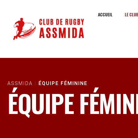
ACCUEIL
LE CLU
ASSMIDA
ÉQUIPE FÉMININE
ÉQUIPE FÉMIN