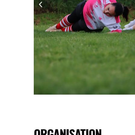
ORGANISATION