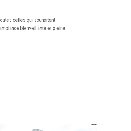
toutes celles qui souhaitent
ambiance bienveillante et pleine