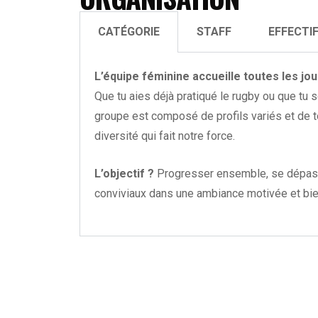
CATÉGORIE
STAFF
EFFECTI
L’équipe féminine accueille toutes les jou
Que tu aies déjà pratiqué le rugby ou que tu 
groupe est composé de profils variés et de t
diversité qui fait notre force.
L’objectif ?
Progresser ensemble, se dépass
conviviaux dans une ambiance motivée et bien