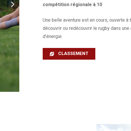
compétition régionale à 10
Une belle aventure est en cours, ouverte à 
découvrir ou redécouvrir le rugby dans une 
d’énergie
CLASSEMENT