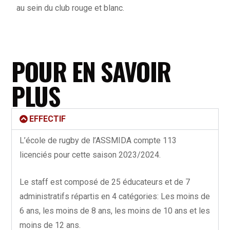
au sein du club rouge et blanc.
POUR EN SAVOIR
PLUS
EFFECTIF
L’école de rugby de l’ASSMIDA compte 113
licenciés pour cette saison 2023/2024.
Le staff est composé de 25 éducateurs et de 7
administratifs répartis en 4 catégories: Les moins de
6 ans, les moins de 8 ans, les moins de 10 ans et les
moins de 12 ans.