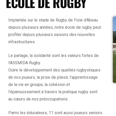
ÉCOLE DE RUGBY
Implantée sur le stade de Rugby de l’Isle d’Abeau
depuis plusieurs années, notre école de rugby peut
profiter depuis plusieurs saisons des nouvelles
infrastructures.
Le partage, la solidarité sont les valeurs fortes de
l’ASSMIDA Rugby.
Outre le développement des qualités rugbystiques
de nos joueurs, la prise de plaisir, l’apprentissage
de la vie en groupe, la cohésion et
l’épanouissement à travers la pratique rugby sont
au cœurs de nos préoccupations.
Parmi les éducateurs, 11 sont aussi joueurs seniors