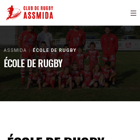
ASSMIDA
ÉCOLE DE RUGBY
ÉCOLE DE RUGBY