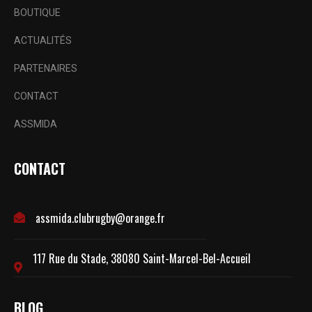
BOUTIQUE
ACTUALITÉS
PARTENAIRES
CONTACT
ASSMIDA
CONTACT
assmida.clubrugby@orange.fr
117 Rue du Stade, 38080 Saint-Marcel-Bel-Accueil
BLOG