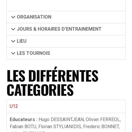
ORGANISATION
JOURS & HORAIRES D'ENTRAINEMENT
LIEU
LES TOURNOIS
LES DIFFÉRENTES
CATEGORIES
U12
Educateurs :
Hugo DESSAINTJEAN, Olivier FERREOL,
Fabian BOTU, Florian STYLIANIDIS, Frederic BONNET,