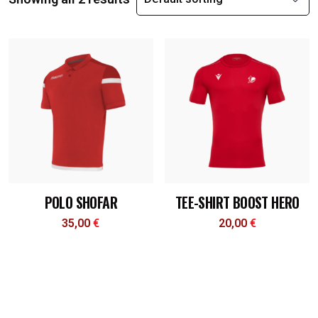
POLO SHOFAR
TEE-SHIRT BOOST HERO
35,00
€
20,00
€