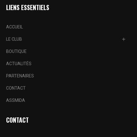
LIENS ESSENTIELS
ACCUEIL
LE CLUB
BOUTIQUE
ACTUALITÉS
PARTENAIRES
CONTACT
ASSMIDA
CONTACT