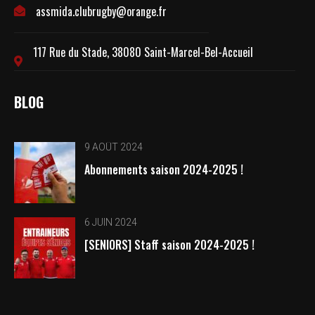
assmida.clubrugby@orange.fr
117 Rue du Stade, 38080 Saint-Marcel-Bel-Accueil
BLOG
9 AOÛT 2024
Abonnements saison 2024-2025 !
6 JUIN 2024
[SENIORS] Staff saison 2024-2025 !