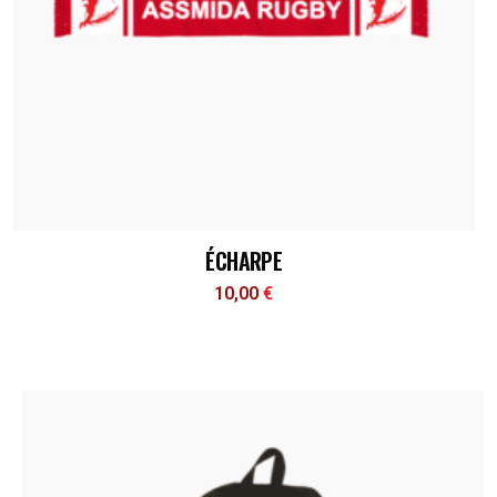
ÉCHARPE
10,00
€