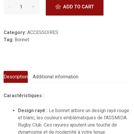
ADD TO CART
Category:
ACCESSOIRES
Tag:
Bonnet
Description
Additional information
Caractéristiques :
Design rayé :
Le bonnet arbore un design rayé rouge
et blanc, les couleurs emblématiques de l’ASSMIDA
Rugby Club. Ces rayures ajoutent une touche de
dynamisme et de modernité à votre tenue.