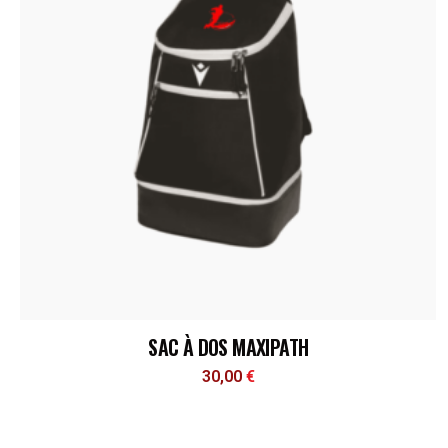
SAC À DOS MAXIPATH
30,00
€