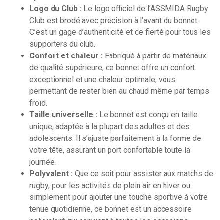
Logo du Club :
Le logo officiel de l’ASSMIDA Rugby
Club est brodé avec précision à l’avant du bonnet.
C’est un gage d’authenticité et de fierté pour tous les
supporters du club.
Confort et chaleur :
Fabriqué à partir de matériaux
de qualité supérieure, ce bonnet offre un confort
exceptionnel et une chaleur optimale, vous
permettant de rester bien au chaud même par temps
froid.
Taille universelle :
Le bonnet est conçu en taille
unique, adaptée à la plupart des adultes et des
adolescents. Il s’ajuste parfaitement à la forme de
votre tête, assurant un port confortable toute la
journée.
Polyvalent :
Que ce soit pour assister aux matchs de
rugby, pour les activités de plein air en hiver ou
simplement pour ajouter une touche sportive à votre
tenue quotidienne, ce bonnet est un accessoire