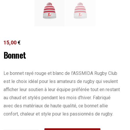
15,00
€
Bonnet
Le bonnet rayé rouge et blanc de l’ASSMIDA Rugby Club
est le choix idéal pour les amateurs de rugby qui veulent
afficher leur soutien à leur équipe préférée tout en restant
au chaud et stylés pendant les mois d’hiver. Fabriqué
avec des matériaux de haute qualité, ce bonnet allie
confort, chaleur et style pour les passionnés de rugby.