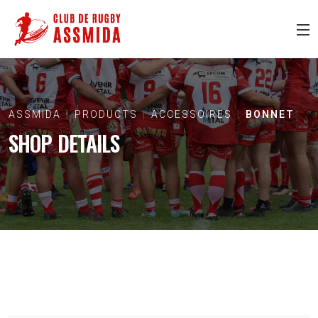
ASSMIDA
PRODUCTS
ACCESSOIRES
BONNET
SHOP DETAILS