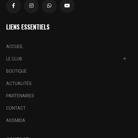
LIENS ESSENTIELS
ACCUEIL
LE CLUB
BOUTIQUE
ACTUALITÉS
PARTENAIRES
CONTACT
ASSMIDA