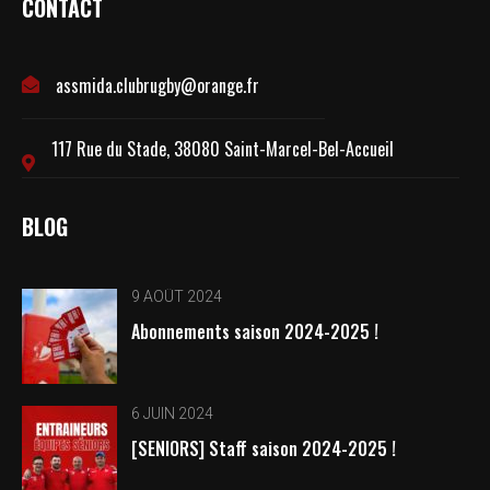
CONTACT
assmida.clubrugby@orange.fr
117 Rue du Stade, 38080 Saint-Marcel-Bel-Accueil
BLOG
9 AOÛT 2024
Abonnements saison 2024-2025 !
6 JUIN 2024
[SENIORS] Staff saison 2024-2025 !