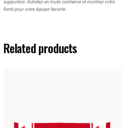
supporters. Achetez en toute confiance et montrez votre
fierté pour votre équipe favorite.
Related products