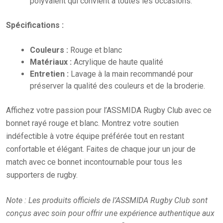
polyvalent qui convient à toutes les occasions.
Spécifications :
Couleurs :
Rouge et blanc
Matériaux :
Acrylique de haute qualité
Entretien :
Lavage à la main recommandé pour
préserver la qualité des couleurs et de la broderie.
Affichez votre passion pour l’ASSMIDA Rugby Club avec ce
bonnet rayé rouge et blanc. Montrez votre soutien
indéfectible à votre équipe préférée tout en restant
confortable et élégant. Faites de chaque jour un jour de
match avec ce bonnet incontournable pour tous les
supporters de rugby.
Note : Les produits officiels de l’ASSMIDA Rugby Club sont
conçus avec soin pour offrir une expérience authentique aux