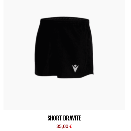
SHORT DRAVITE
35,00
€