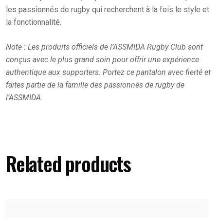
les passionnés de rugby qui recherchent à la fois le style et
la fonctionnalité.
Note : Les produits officiels de l’ASSMIDA Rugby Club sont
conçus avec le plus grand soin pour offrir une expérience
authentique aux supporters. Portez ce pantalon avec fierté et
faites partie de la famille des passionnés de rugby de
l’ASSMIDA.
Related products