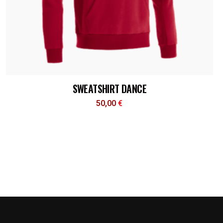
SWEATSHIRT DANCE
50,00
€