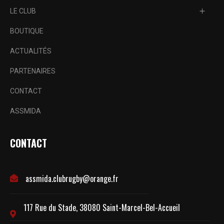
LE CLUB
BOUTIQUE
ACTUALITÉS
PARTENAIRES
CONTACT
ASSMIDA
CONTACT
assmida.clubrugby@orange.fr
117 Rue du Stade, 38080 Saint-Marcel-Bel-Accueil