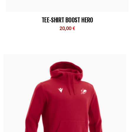
TEE-SHIRT BOOST HERO
20,00
€