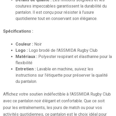
coutures impeccables garantissent la durabilité du
pantalon. Il est conçu pour résister à l’usure
quotidienne tout en conservant son élégance.
Spécifications :
Couleur :
Noir
Logo :
Logo brodé de l’ASSMIDA Rugby Club
Matériaux :
Polyester respirant et élasthanne pour la
flexibilité
Entretien :
Lavable en machine, suivez les
instructions sur l’étiquette pour préserver la qualité
du pantalon.
Affichez votre soutien indéfectible à l’ASSMIDA Rugby Club
avec ce pantalon noir élégant et confortable. Que ce soit
pour les entraînements, les jours de match ou pour vos
activités quotidiennes, ce pantalon est le choix idéal pour