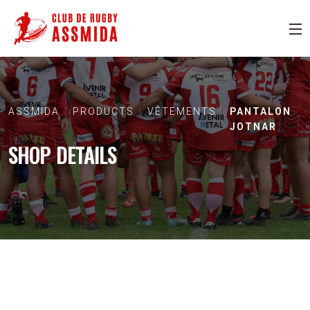
ASSMIDA
PRODUCTS
VÊTEMENTS
PANTALON
JOTNAR
SHOP DETAILS