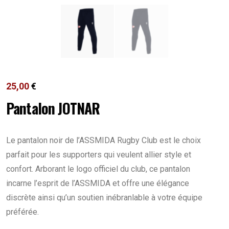
25,00
€
Pantalon JOTNAR
Le pantalon noir de l’ASSMIDA Rugby Club est le choix
parfait pour les supporters qui veulent allier style et
confort. Arborant le logo officiel du club, ce pantalon
incarne l’esprit de l’ASSMIDA et offre une élégance
discrète ainsi qu’un soutien inébranlable à votre équipe
préférée.