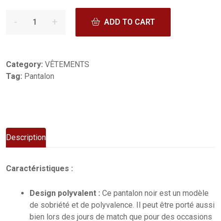
ADD TO CART
Category:
VÊTEMENTS
Tag:
Pantalon
Description
Caractéristiques :
Design polyvalent :
Ce pantalon noir est un modèle
de sobriété et de polyvalence. Il peut être porté aussi
bien lors des jours de match que pour des occasions