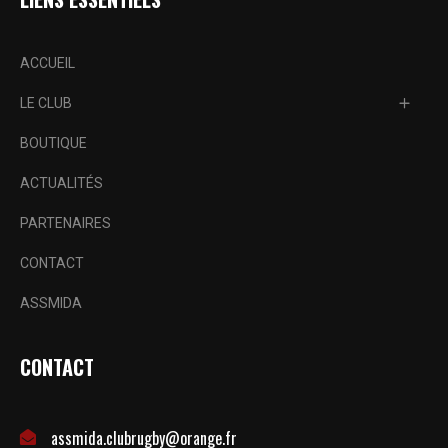
ACCUEIL
LE CLUB
BOUTIQUE
ACTUALITÉS
PARTENAIRES
CONTACT
ASSMIDA
CONTACT
assmida.clubrugby@orange.fr