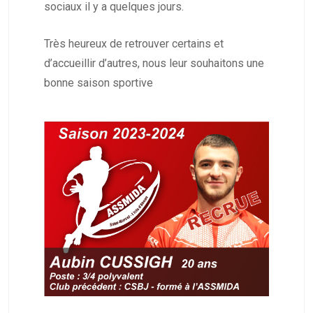
sociaux il y a quelques jours.
Très heureux de retrouver certains et
d’accueillir d’autres, nous leur souhaitons une
bonne saison sportive