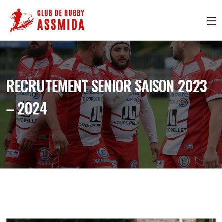
RECRUTEMENT SENIOR SAISON 2023
– 2024