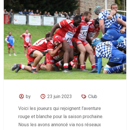
by
23 juin 2023
Club
Voici les joueurs qui rejoignent l’aventure
rouge et blanche pour la saison prochaine.
Nous les avons annoncé via nos réseaux