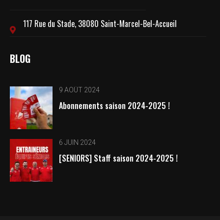
117 Rue du Stade, 38080 Saint-Marcel-Bel-Accueil
BLOG
9 AOÛT 2024
Abonnements saison 2024-2025 !
6 JUIN 2024
[SENIORS] Staff saison 2024-2025 !