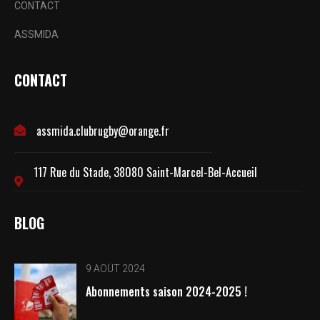
CONTACT
ASSMIDA
CONTACT
assmida.clubrugby@orange.fr
117 Rue du Stade, 38080 Saint-Marcel-Bel-Accueil
BLOG
9 AOÛT 2024
Abonnements saison 2024-2025 !