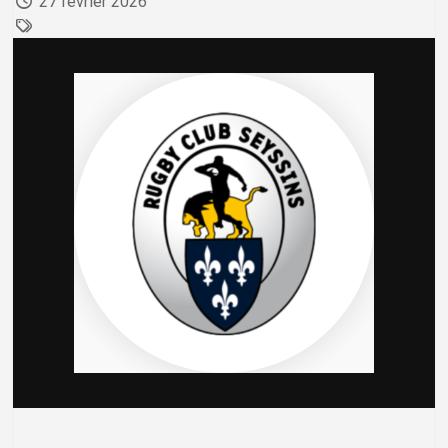
27 février 2026