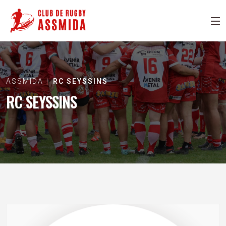
ASSMIDA
RC SEYSSINS
RC SEYSSINS