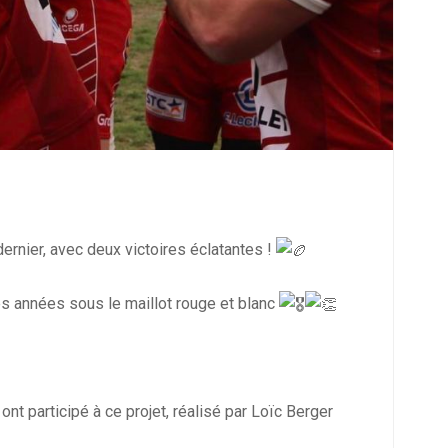
ernier, avec deux victoires éclatantes !
es années sous le maillot rouge et blanc
participé à ce projet, réalisé par Loïc Berger