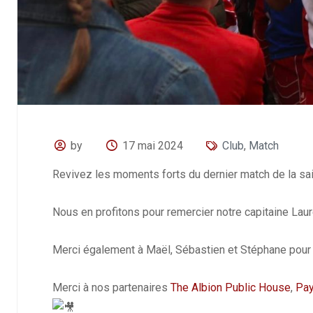
by
17 mai 2024
Club
,
Match
Revivez les moments forts du dernier match de la sais
Nous en profitons pour remercier notre capitaine Laur
Merci également à Maël, Sébastien et Stéphane pour 
Merci à nos partenaires
The Albion Public House
,
Pay