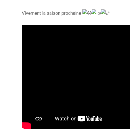
Vivement la saison prochaine