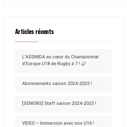
Articles récents
L’ASSMIDA au cœur du Championnat
d’Europe U18 de Rugby à 7 !
Abonnements saison 2024-2025 !
[SENIORS] Staff saison 2024-2025 !
VIDEO – Immersion avec nos U16 !