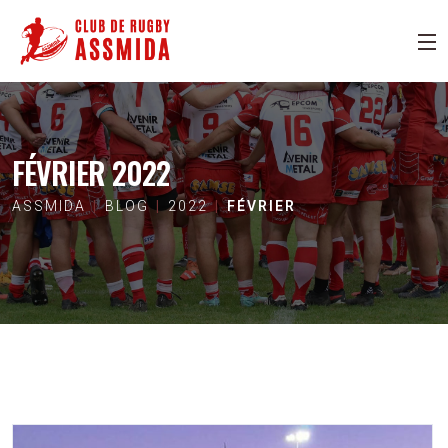
FÉVRIER 2022
ASSMIDA
BLOG
2022
FÉVRIER