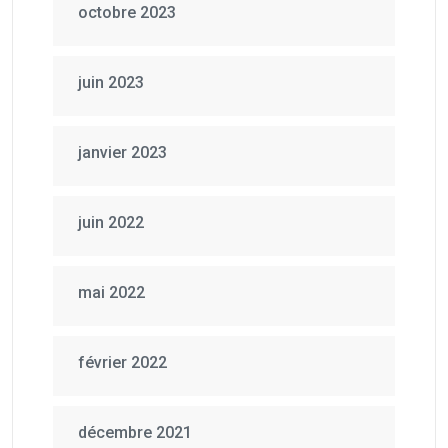
octobre 2023
juin 2023
janvier 2023
juin 2022
mai 2022
février 2022
décembre 2021