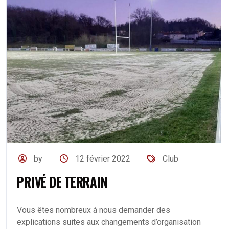
by
12 février 2022
Club
PRIVÉ DE TERRAIN
Vous êtes nombreux à nous demander des
explications suites aux changements d’organisation