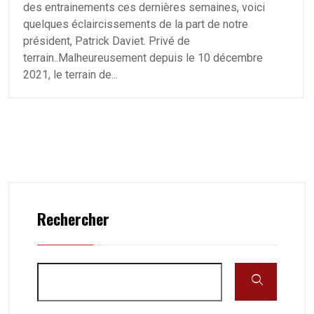
des entrainements ces dernières semaines, voici
quelques éclaircissements de la part de notre
président, Patrick Daviet. Privé de
terrain..Malheureusement depuis le 10 décembre
2021, le terrain de...
Rechercher