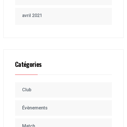
avril 2021
Catégories
Club
Évènements
Match