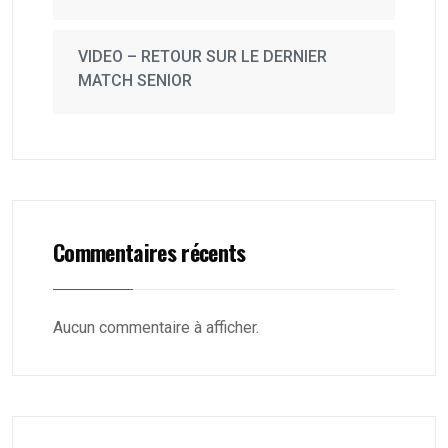
VIDEO – RETOUR SUR LE DERNIER
MATCH SENIOR
Commentaires récents
Aucun commentaire à afficher.