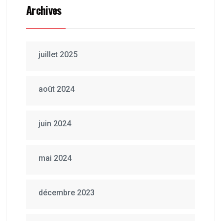
Archives
juillet 2025
août 2024
juin 2024
mai 2024
décembre 2023