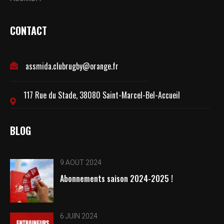
CONTACT
assmida.clubrugby@orange.fr
117 Rue du Stade, 38080 Saint-Marcel-Bel-Accueil
BLOG
9 AOÛT 2024
Abonnements saison 2024-2025 !
6 JUIN 2024