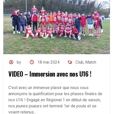
by
18 mai 2024
Club
,
Match
VIDEO – Immersion avec nos U16 !
C’est avec un immense plaisir que nous vous
annonçons la qualification pour les phases finales de
nos U16 ! Engagé en Régional 1 en début de saison,
nos jeunes joueurs ont terminé 1er de poule et se
voient retenus...