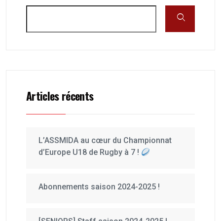
Articles récents
L’ASSMIDA au cœur du Championnat
d’Europe U18 de Rugby à 7 !
Abonnements saison 2024-2025 !