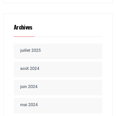
Archives
juillet 2025
août 2024
juin 2024
mai 2024