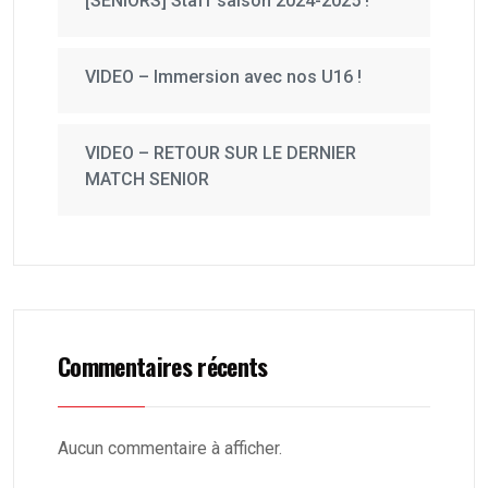
[SENIORS] Staff saison 2024-2025 !
VIDEO – Immersion avec nos U16 !
VIDEO – RETOUR SUR LE DERNIER
MATCH SENIOR
Commentaires récents
Aucun commentaire à afficher.