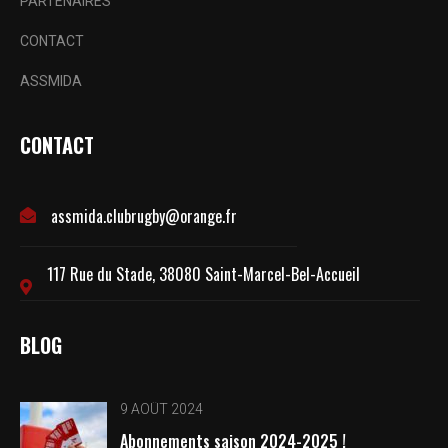
PARTENAIRES
CONTACT
ASSMIDA
CONTACT
assmida.clubrugby@orange.fr
117 Rue du Stade, 38080 Saint-Marcel-Bel-Accueil
BLOG
9 AOÛT 2024
Abonnements saison 2024-2025 !