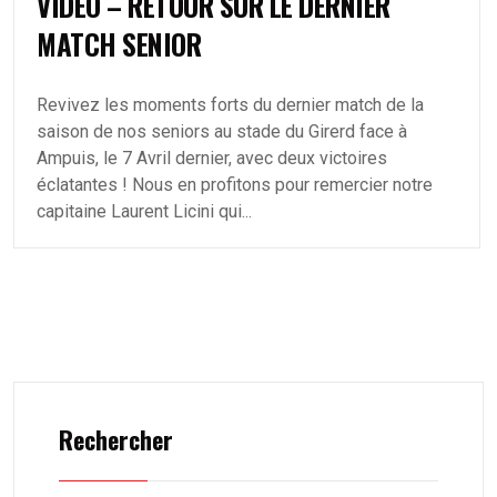
VIDEO – RETOUR SUR LE DERNIER
MATCH SENIOR
Revivez les moments forts du dernier match de la
saison de nos seniors au stade du Girerd face à
Ampuis, le 7 Avril dernier, avec deux victoires
éclatantes ! Nous en profitons pour remercier notre
capitaine Laurent Licini qui...
Rechercher