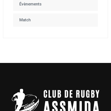
Évènements
Match