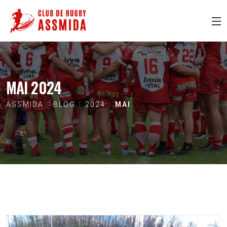
MAI 2024
ASSMIDA
BLOG
2024
MAI