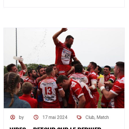
by
17 mai 2024
Club
,
Match