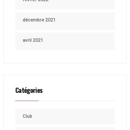
décembre 2021
avril 2021
Catégories
Club