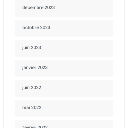
décembre 2023
octobre 2023
juin 2023
janvier 2023
juin 2022
mai 2022
février 2022