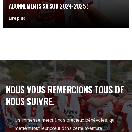
ABONNEMENTS SAISON 2024-2025 !
Lire plus
NOUS VOUS REMERCIONS TOUS DE
NOUS SUIVRE.
Un immense merci à nos précieux bénévoles, qui
mettent tout leur cœur dans cette aventure.