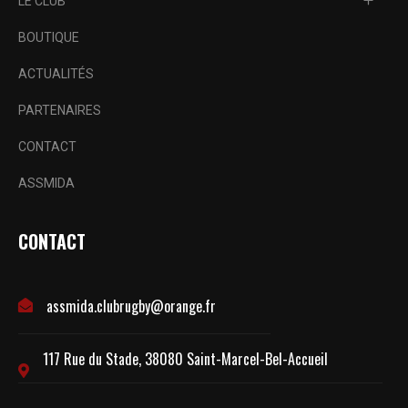
LE CLUB
BOUTIQUE
ACTUALITÉS
PARTENAIRES
CONTACT
ASSMIDA
CONTACT
assmida.clubrugby@orange.fr
117 Rue du Stade, 38080 Saint-Marcel-Bel-Accueil