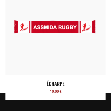
ÉCHARPE
10,00
€