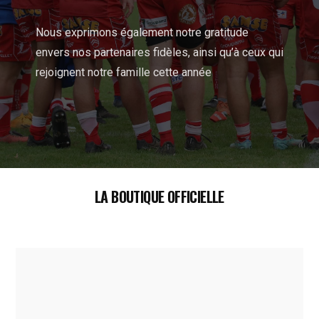
Nous exprimons également notre gratitude
envers nos partenaires fidèles, ainsi qu’à ceux qui
rejoignent notre famille cette année
LA BOUTIQUE OFFICIELLE