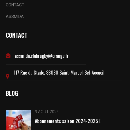
CONTACT
ASSMIDA
CONTACT
assmida.clubrugby@orange.fr
117 Rue du Stade, 38080 Saint-Marcel-Bel-Accueil
BLOG
9 AOÛT 2024
Abonnements saison 2024-2025 !