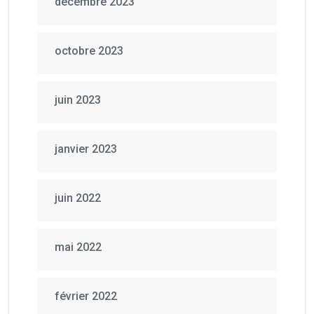
décembre 2023
octobre 2023
juin 2023
janvier 2023
juin 2022
mai 2022
février 2022