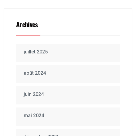
Archives
juillet 2025
août 2024
juin 2024
mai 2024