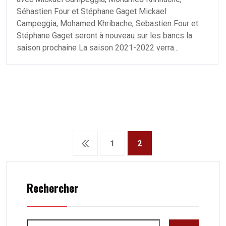
Séhastien Four et Stéphane Gaget Mickael
Campeggia, Mohamed Khribache, Sebastien Four et
Stéphane Gaget seront à nouveau sur les bancs la
saison prochaine La saison 2021-2022 verra...
1
2
Rechercher