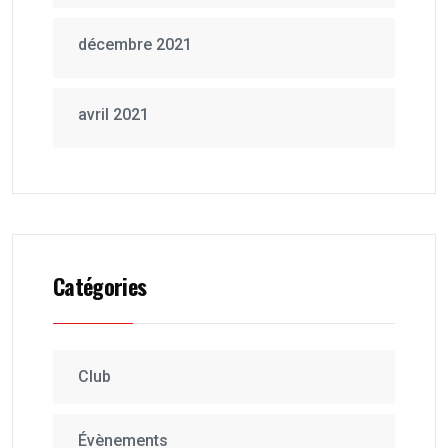
décembre 2021
avril 2021
Catégories
Club
Évènements