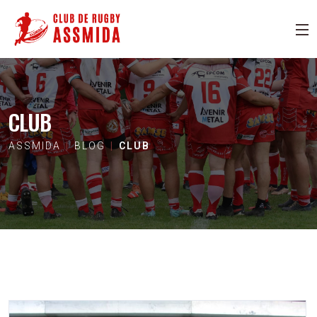
CLUB
ASSMIDA
BLOG
CLUB