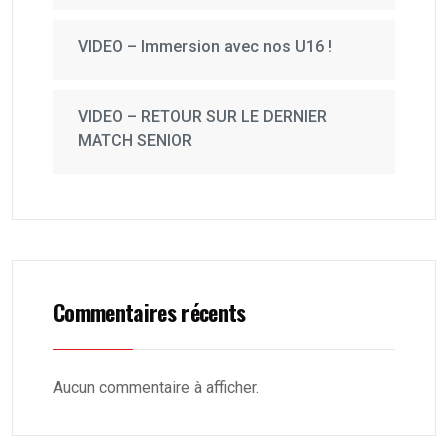
VIDEO – Immersion avec nos U16 !
VIDEO – RETOUR SUR LE DERNIER
MATCH SENIOR
Commentaires récents
Aucun commentaire à afficher.