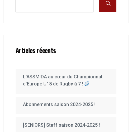
Articles récents
L’ASSMIDA au cœur du Championnat
d’Europe U18 de Rugby à 7 !
Abonnements saison 2024-2025 !
[SENIORS] Staff saison 2024-2025 !