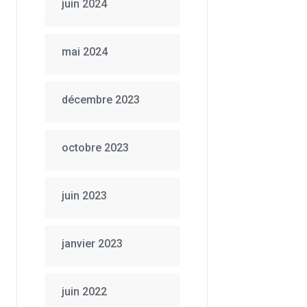
juin 2024
mai 2024
décembre 2023
octobre 2023
juin 2023
janvier 2023
juin 2022