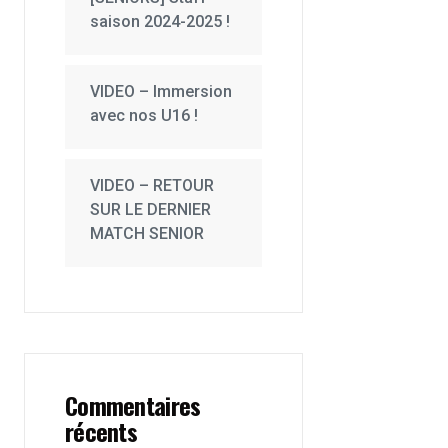
saison 2024-2025 !
VIDEO – Immersion
avec nos U16 !
VIDEO – RETOUR
SUR LE DERNIER
MATCH SENIOR
Commentaires
récents