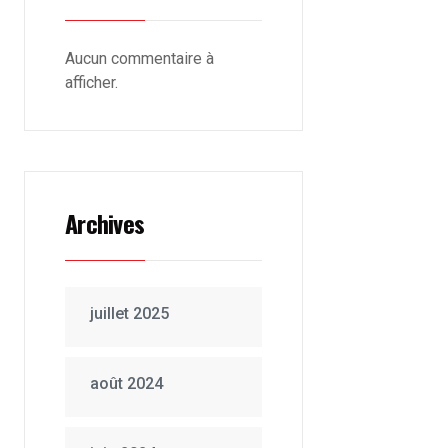
Aucun commentaire à
afficher.
Archives
juillet 2025
août 2024