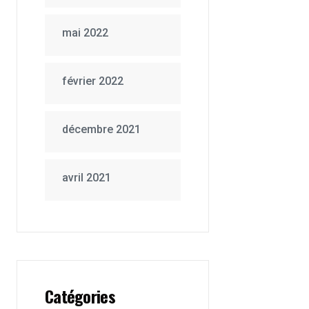
mai 2022
février 2022
décembre 2021
avril 2021
Catégories