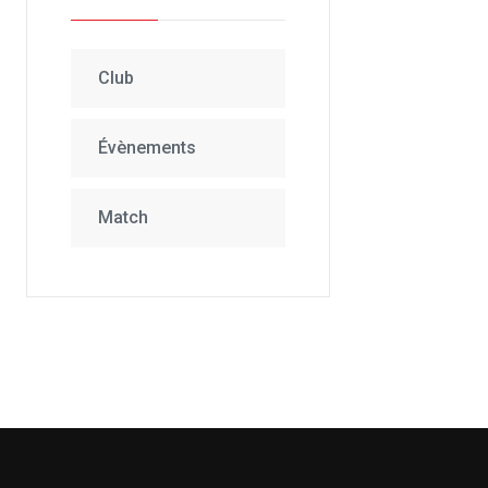
Club
Évènements
Match