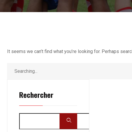
It seems we can’t find what you’re looking for. Perhaps searc
Rechercher