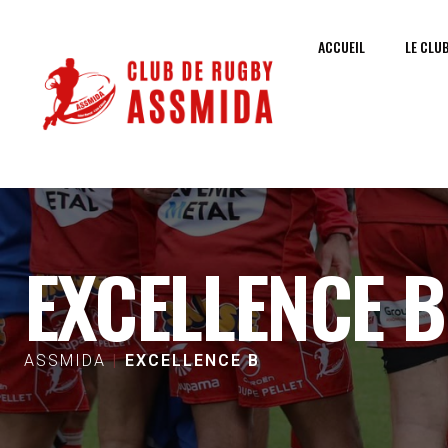
ACCUEIL
LE CLU
EXCELLENCE B
ASSMIDA
EXCELLENCE B