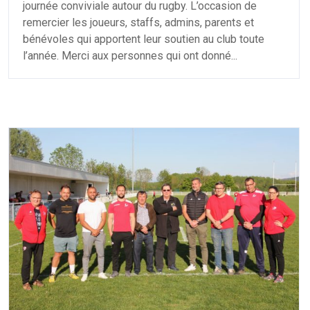
journée conviviale autour du rugby. L’occasion de
remercier les joueurs, staffs, admins, parents et
bénévoles qui apportent leur soutien au club toute
l’année. Merci aux personnes qui ont donné...