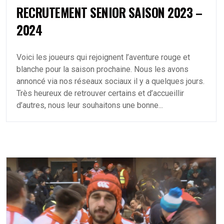
RECRUTEMENT SENIOR SAISON 2023 –
2024
Voici les joueurs qui rejoignent l’aventure rouge et
blanche pour la saison prochaine. Nous les avons
annoncé via nos réseaux sociaux il y a quelques jours.
Très heureux de retrouver certains et d’accueillir
d’autres, nous leur souhaitons une bonne...