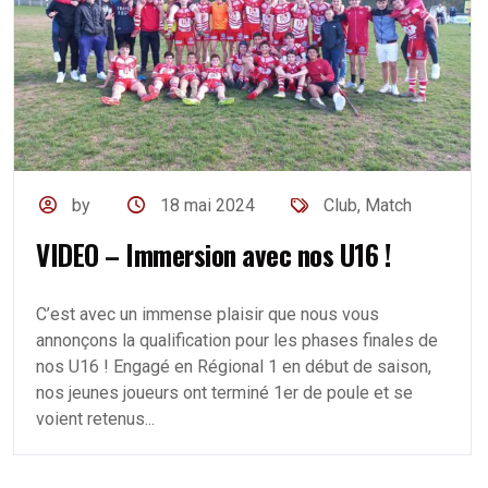
by
18 mai 2024
Club
,
Match
VIDEO – Immersion avec nos U16 !
C’est avec un immense plaisir que nous vous
annonçons la qualification pour les phases finales de
nos U16 ! Engagé en Régional 1 en début de saison,
nos jeunes joueurs ont terminé 1er de poule et se
voient retenus...