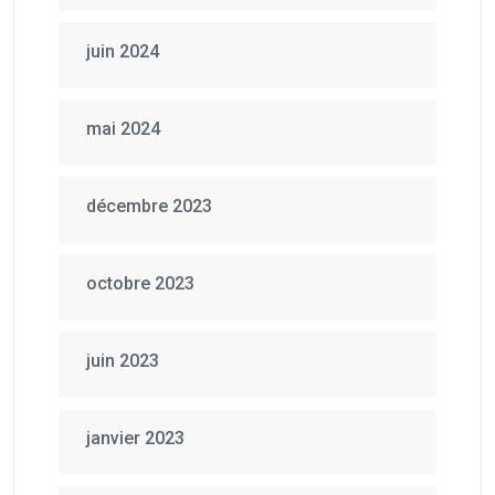
juin 2024
mai 2024
décembre 2023
octobre 2023
juin 2023
janvier 2023