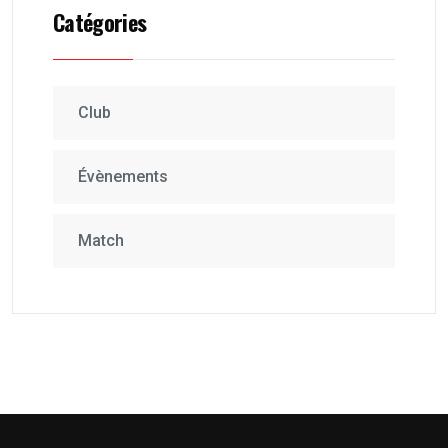
Catégories
Club
Évènements
Match