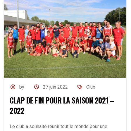
by
27 juin 2022
Club
CLAP DE FIN POUR LA SAISON 2021 –
2022
Le club a souhaité réunir tout le monde pour une