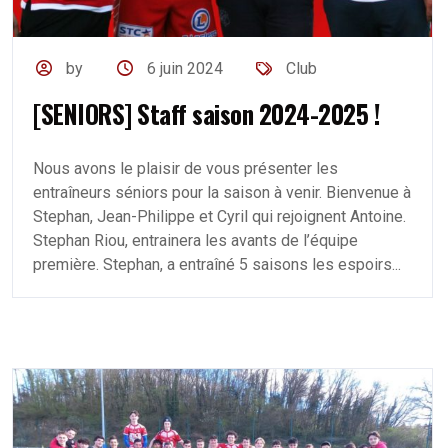
by
6 juin 2024
Club
[SENIORS] Staff saison 2024-2025 !
Nous avons le plaisir de vous présenter les
entraîneurs séniors pour la saison à venir. Bienvenue à
Stephan, Jean-Philippe et Cyril qui rejoignent Antoine.
Stephan Riou, entrainera les avants de l’équipe
première. Stephan, a entraîné 5 saisons les espoirs...