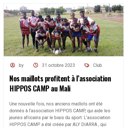
by
31 octobre 2023
Club
Nos maillots profitent à l’association
HIPPOS CAMP au Mali
Une nouvelle fois, nos anciens maillots ont été
donnés à l’association HIPPOS CAMP, qui aide les
jeunes africains par le biais du sport. L’association
HIPPOS CAMP a été créée par ALY DIARRA , qui