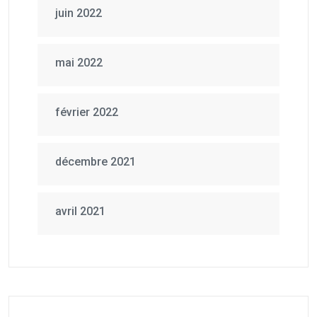
juin 2022
mai 2022
février 2022
décembre 2021
avril 2021