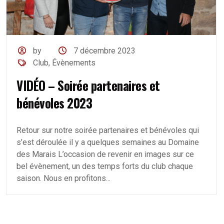
by
7 décembre 2023
Club
,
Évènements
VIDÉO – Soirée partenaires et
bénévoles 2023
Retour sur notre soirée partenaires et bénévoles qui
s’est déroulée il y a quelques semaines au Domaine
des Marais L’occasion de revenir en images sur ce
bel évènement, un des temps forts du club chaque
saison. Nous en profitons...