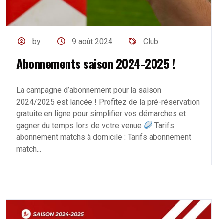
by
9 août 2024
Club
Abonnements saison 2024-2025 !
La campagne d’abonnement pour la saison
2024/2025 est lancée ! Profitez de la pré-réservation
gratuite en ligne pour simplifier vos démarches et
gagner du temps lors de votre venue
Tarifs
abonnement matchs à domicile : Tarifs abonnement
match...