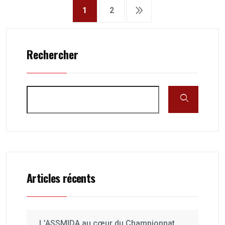
1
2
Rechercher
Articles récents
L’ASSMIDA au cœur du Championnat