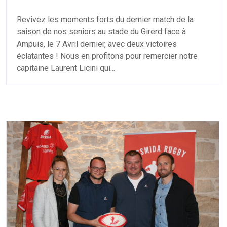
Revivez les moments forts du dernier match de la
saison de nos seniors au stade du Girerd face à
Ampuis, le 7 Avril dernier, avec deux victoires
éclatantes ! Nous en profitons pour remercier notre
capitaine Laurent Licini qui...