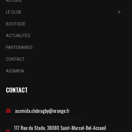
ACCUEIL
LE CLUB
BOUTIQUE
ACTUALITÉS
PARTENAIRES
CONTACT
ASSMIDA
CONTACT
assmida.clubrugby@orange.fr
117 Rue du Stade, 38080 Saint-Marcel-Bel-Accueil