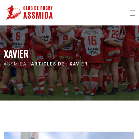
XAVIER
ASSMIDA
ARTICLES DE : XAVIER