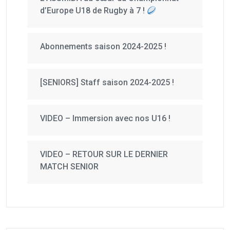
d’Europe U18 de Rugby à 7 !
Abonnements saison 2024-2025 !
[SENIORS] Staff saison 2024-2025 !
VIDEO – Immersion avec nos U16 !
VIDEO – RETOUR SUR LE DERNIER
MATCH SENIOR