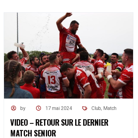
by
17 mai 2024
Club
,
Match
VIDEO – RETOUR SUR LE DERNIER
MATCH SENIOR