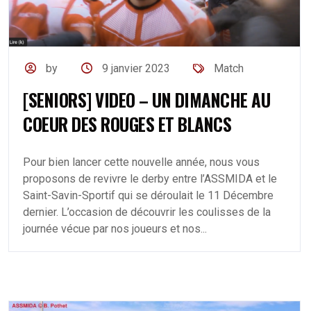
by
9 janvier 2023
Match
[SENIORS] VIDEO – UN DIMANCHE AU
COEUR DES ROUGES ET BLANCS
Pour bien lancer cette nouvelle année, nous vous
proposons de revivre le derby entre l’ASSMIDA et le
Saint-Savin-Sportif qui se déroulait le 11 Décembre
dernier. L’occasion de découvrir les coulisses de la
journée vécue par nos joueurs et nos...