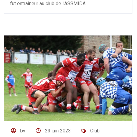
fut entraineur au club de l’ASSMIDA...
by
23 juin 2023
Club