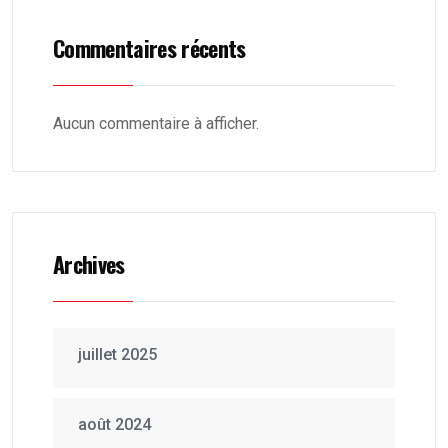
Commentaires récents
Aucun commentaire à afficher.
Archives
juillet 2025
août 2024