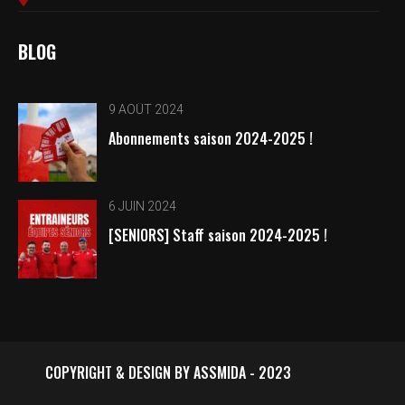
BLOG
9 AOÛT 2024
Abonnements saison 2024-2025 !
6 JUIN 2024
[SENIORS] Staff saison 2024-2025 !
COPYRIGHT & DESIGN BY ASSMIDA - 2023