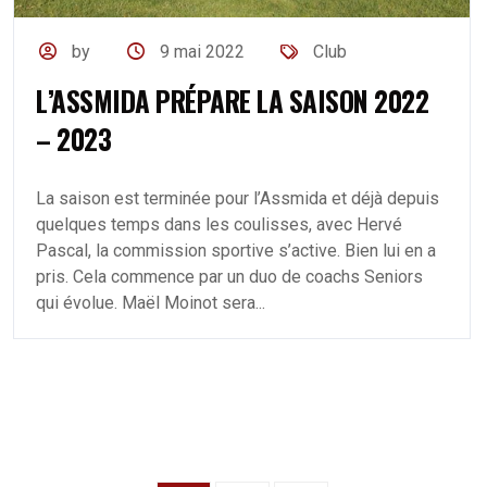
by
9 mai 2022
Club
L’ASSMIDA PRÉPARE LA SAISON 2022
– 2023
La saison est terminée pour l’Assmida et déjà depuis
quelques temps dans les coulisses, avec Hervé
Pascal, la commission sportive s’active. Bien lui en a
pris. Cela commence par un duo de coachs Seniors
qui évolue. Maël Moinot sera...